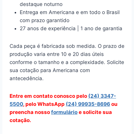
destaque noturno
Entrega em Americana e em todo o Brasil
com prazo garantido
27 anos de experiência | 1 ano de garantia
Cada peça é fabricada sob medida. O prazo de
produção varia entre 10 e 20 dias úteis
conforme o tamanho e a complexidade. Solicite
sua cotação para Americana com
antecedência.
Entre em contato conosco pelo
(24) 3347-
5500
, pelo WhatsApp
(24) 99935-8696
ou
preencha nosso
formulário
e solicite sua
cotação.