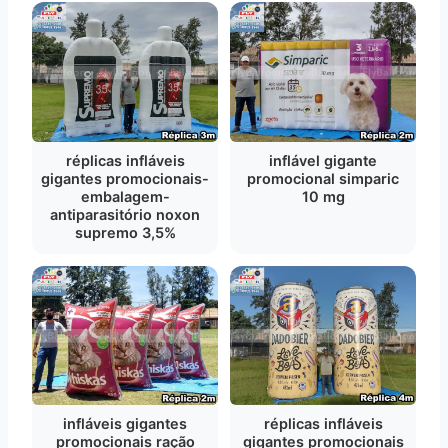
réplicas infláveis
inflável gigante
gigantes promocionais-
promocional simparic
embalagem-
10 mg
antiparasitório noxon
supremo 3,5%
infláveis gigantes
réplicas infláveis
promocionais ração
gigantes promocionais