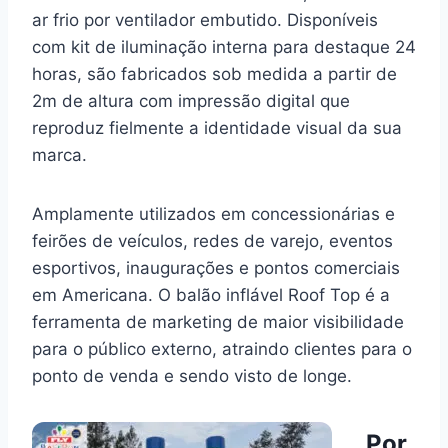
ar frio por ventilador embutido. Disponíveis
com kit de iluminação interna para destaque 24
horas, são fabricados sob medida a partir de
2m de altura com impressão digital que
reproduz fielmente a identidade visual da sua
marca.
Amplamente utilizados em concessionárias e
feirões de veículos, redes de varejo, eventos
esportivos, inaugurações e pontos comerciais
em Americana. O balão inflável Roof Top é a
ferramenta de marketing de maior visibilidade
para o público externo, atraindo clientes para o
ponto de venda e sendo visto de longe.
Por