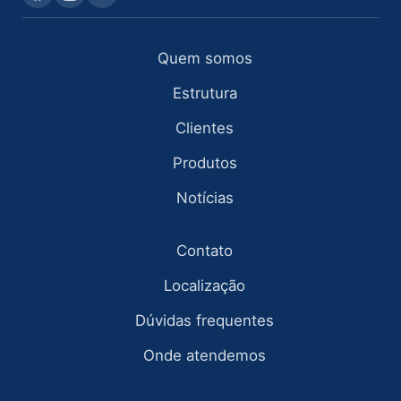
Quem somos
Estrutura
Clientes
Produtos
Notícias
Contato
Localização
Dúvidas frequentes
Onde atendemos