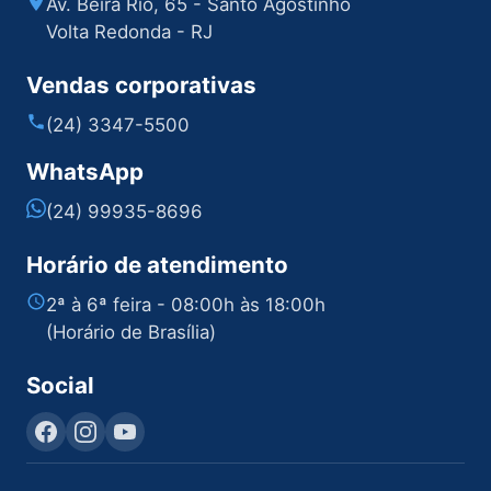
Av. Beira Rio, 65 - Santo Agostinho
Volta Redonda - RJ
Vendas corporativas
(24) 3347-5500
WhatsApp
(24) 99935-8696
Horário de atendimento
2ª à 6ª feira - 08:00h às 18:00h
(Horário de Brasília)
Social