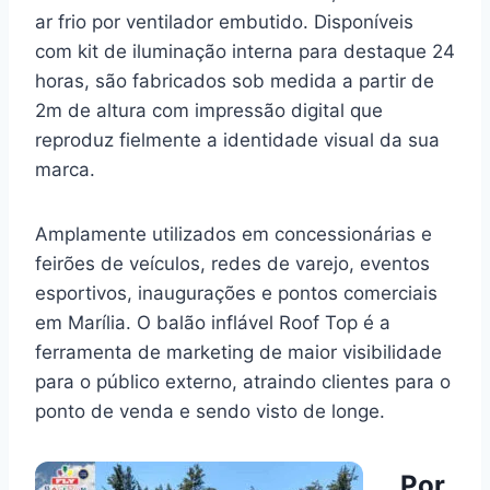
ar frio por ventilador embutido. Disponíveis
com kit de iluminação interna para destaque 24
horas, são fabricados sob medida a partir de
2m de altura com impressão digital que
reproduz fielmente a identidade visual da sua
marca.
Amplamente utilizados em concessionárias e
feirões de veículos, redes de varejo, eventos
esportivos, inaugurações e pontos comerciais
em Marília. O balão inflável Roof Top é a
ferramenta de marketing de maior visibilidade
para o público externo, atraindo clientes para o
ponto de venda e sendo visto de longe.
Por