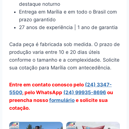
destaque noturno
Entrega em Marília e em todo o Brasil com
prazo garantido
27 anos de experiência | 1 ano de garantia
Cada peça é fabricada sob medida. O prazo de
produção varia entre 10 e 20 dias úteis
conforme o tamanho e a complexidade. Solicite
sua cotação para Marília com antecedência.
Entre em contato conosco pelo
(24) 3347-
5500
, pelo WhatsApp
(24) 99935-8696
ou
preencha nosso
formulário
e solicite sua
cotação.