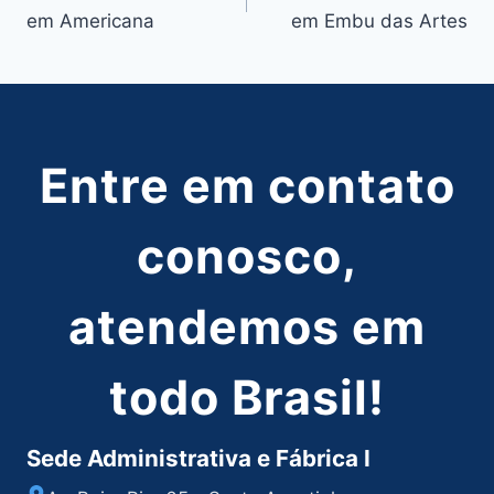
de
em Americana
em Embu das Artes
Post
Entre em contato
conosco,
atendemos em
todo Brasil!
Sede Administrativa e Fábrica I