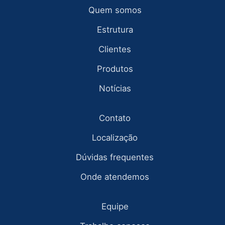
Quem somos
Estrutura
Clientes
Produtos
Notícias
Contato
Localização
Dúvidas frequentes
Onde atendemos
Equipe