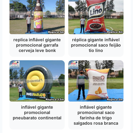
replica inflável gigante
réplica gigante inflável
promocional garrafa
promocional saco feijão
cerveja leve bonk
tio lino
inflável gigante
inflável gigante
promocional
promocional saco
pneubarato continental
farinha de trigo
salgados rosa branca