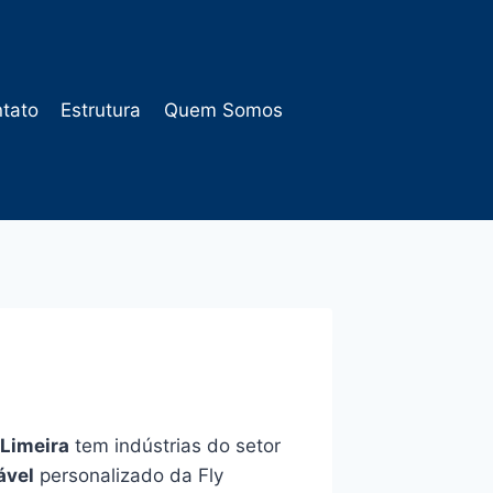
tato
Estrutura
Quem Somos
Limeira
tem indústrias do setor
ável
personalizado da Fly