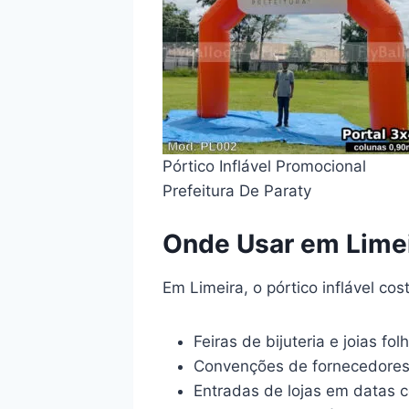
Pórtico Inflável Promocional
Prefeitura De Paraty
Onde Usar em Lime
Em Limeira, o pórtico inflável co
Feiras de bijuteria e joias fo
Convenções de fornecedores
Entradas de lojas em datas 