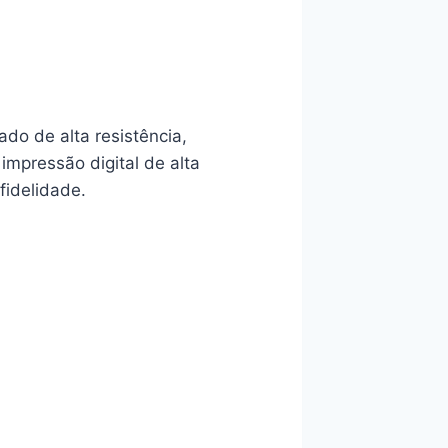
do de alta resistência,
impressão digital de alta
fidelidade.