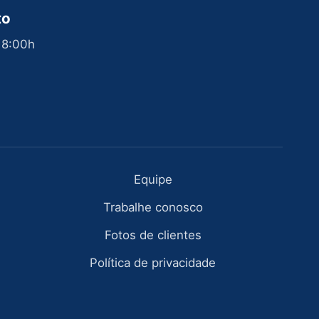
to
 18:00h
Equipe
Trabalhe conosco
Fotos de clientes
Política de privacidade