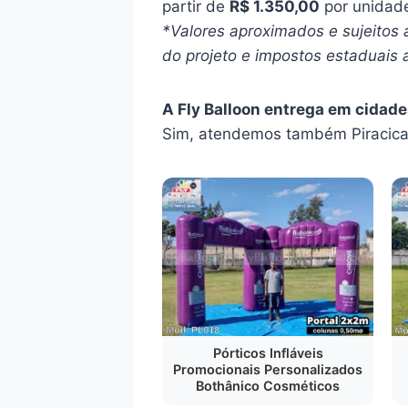
partir de
R$ 1.350,00
por unidade
*Valores aproximados e sujeitos 
do projeto e impostos estaduais a
A Fly Balloon entrega em cidade
Sim, atendemos também Piracica
Pórticos Infláveis
Promocionais Personalizados
Bothânico Cosméticos