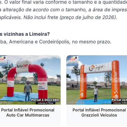
. O valor final varia conforme o tamanho e a quantidad
a alteração de acordo com o tamanho, a área de impres
plicáveis. Não inclui frete (preço de julho de 2026).
s vizinhas a Limeira?
ba, Americana e Cordeirópolis, no mesmo prazo.
Portal Inflável Promocional
Portal Inflável Promocional
Auto Car Multimarcas
Grazzioli Veículos