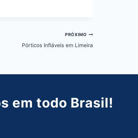
PRÓXIMO
Pórticos Infláveis em Limeira
 em todo Brasil!