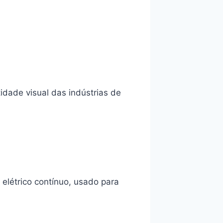
tidade visual das indústrias de
elétrico contínuo, usado para