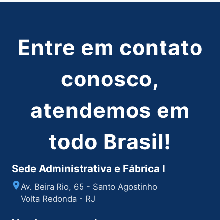
Entre em contato
conosco,
atendemos em
todo Brasil!
Sede Administrativa e Fábrica I
Av. Beira Rio, 65 - Santo Agostinho
Volta Redonda - RJ