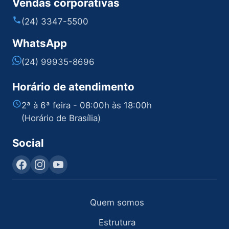
Vendas corporativas
(24) 3347-5500
WhatsApp
(24) 99935-8696
Horário de atendimento
2ª à 6ª feira - 08:00h às 18:00h
(Horário de Brasília)
Social
Quem somos
Estrutura