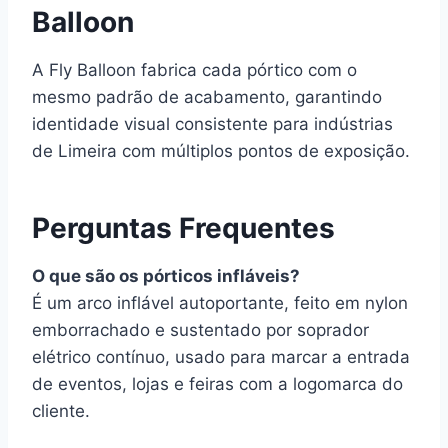
Balloon
A Fly Balloon fabrica cada pórtico com o
mesmo padrão de acabamento, garantindo
identidade visual consistente para indústrias
de Limeira com múltiplos pontos de exposição.
Perguntas Frequentes
O que são os pórticos infláveis?
É um arco inflável autoportante, feito em nylon
emborrachado e sustentado por soprador
elétrico contínuo, usado para marcar a entrada
de eventos, lojas e feiras com a logomarca do
cliente.