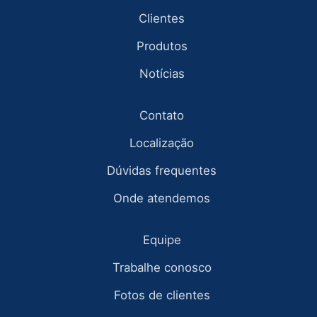
Clientes
Produtos
Notícias
Contato
Localização
Dúvidas frequentes
Onde atendemos
Equipe
Trabalhe conosco
Fotos de clientes