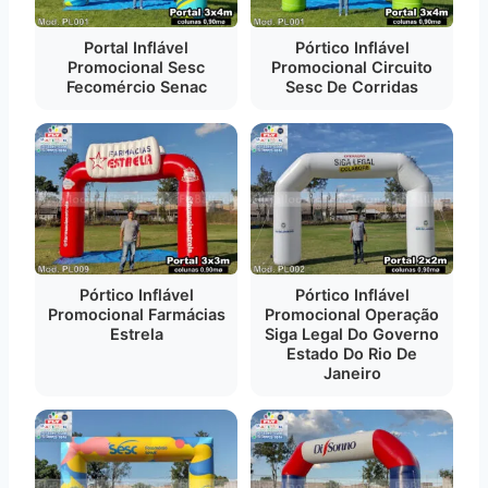
Portal Inflável
Pórtico Inflável
Promocional Sesc
Promocional Circuito
Fecomércio Senac
Sesc De Corridas
Pórtico Inflável
Pórtico Inflável
Promocional Farmácias
Promocional Operação
Estrela
Siga Legal Do Governo
Estado Do Rio De
Janeiro