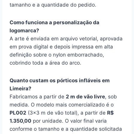
tamanho e a quantidade do pedido.
Como funciona a personalização da
logomarca?
A arte é enviada em arquivo vetorial, aprovada
em prova digital e depois impressa em alta
definição sobre o nylon emborrachado,
cobrindo toda a área do arco.
Quanto custam os pórticos infláveis em
Limeira?
Fabricamos a partir de
2 m de vão livre
, sob
medida. O modelo mais comercializado é o
PL002
(3×3 m de vão total), a partir de
R$
1.350,00
por unidade. O valor final varia
conforme o tamanho e a quantidade solicitada