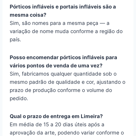
Pórticos infláveis e portais infláveis são a
mesma coisa?
Sim, são nomes para a mesma peça — a
variação de nome muda conforme a região do
país.
Posso encomendar pórticos infláveis para
vários pontos de venda de uma vez?
Sim, fabricamos qualquer quantidade sob o
mesmo padrão de qualidade e cor, ajustando o
prazo de produção conforme o volume do
pedido.
Qual o prazo de entrega em Limeira?
Em média de 15 a 20 dias úteis após a
aprovação da arte, podendo variar conforme o