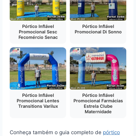
Pórtico Inflável
Pórtico Inflável
Promocional Sesc
Promocional Di Sonno
Fecomércio Senac
Pórtico Inflável
Pórtico Inflável
Promocional Lentes
Promocional Farmácias
Transitions Varilux
Estrela Clube
Maternidade
Conheça também o guia completo de
pórtico