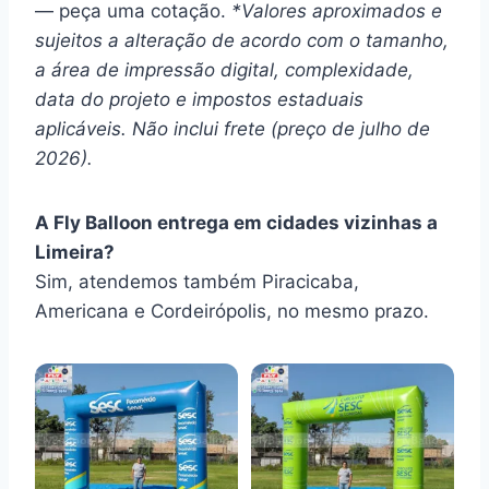
— peça uma cotação.
*Valores aproximados e
sujeitos a alteração de acordo com o tamanho,
a área de impressão digital, complexidade,
data do projeto e impostos estaduais
aplicáveis. Não inclui frete (preço de julho de
2026).
A Fly Balloon entrega em cidades vizinhas a
Limeira?
Sim, atendemos também Piracicaba,
Americana e Cordeirópolis, no mesmo prazo.