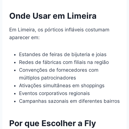
Onde Usar em Limeira
Em Limeira, os pórticos infláveis costumam
aparecer em:
Estandes de feiras de bijuteria e joias
Redes de fábricas com filiais na região
Convenções de fornecedores com
múltiplos patrocinadores
Ativações simultâneas em shoppings
Eventos corporativos regionais
Campanhas sazonais em diferentes bairros
Por que Escolher a Fly