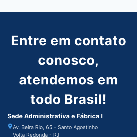
Post
Entre em contato
conosco,
atendemos em
todo Brasil!
Sede Administrativa e Fábrica I
Av. Beira Rio, 65 - Santo Agostinho
Volta Redonda - RJ