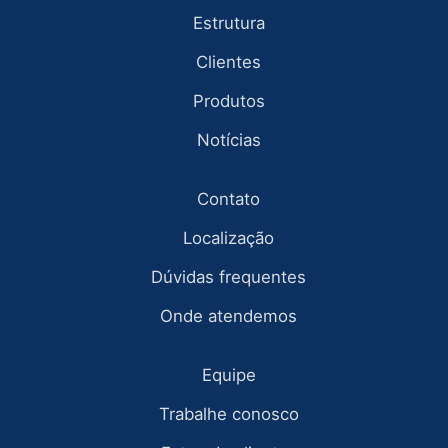
Estrutura
Clientes
Produtos
Notícias
Contato
Localização
Dúvidas frequentes
Onde atendemos
Equipe
Trabalhe conosco