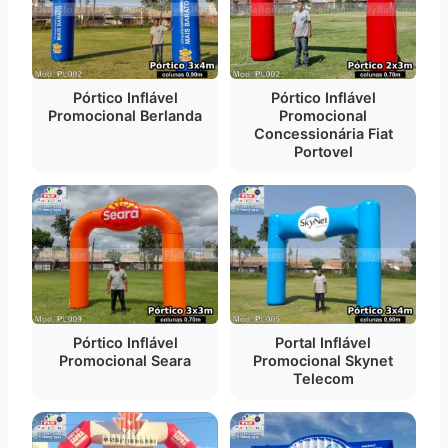
Pórtico Inflável
Pórtico Inflável
Promocional Berlanda
Promocional
Concessionária Fiat
Portovel
Pórtico Inflável
Portal Inflável
Promocional Seara
Promocional Skynet
Telecom