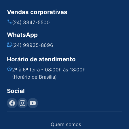
Vendas corporativas
(24) 3347-5500
WhatsApp
(24) 99935-8696
Horário de atendimento
2ª à 6ª feira - 08:00h às 18:00h
(Horário de Brasília)
Social
Quem somos