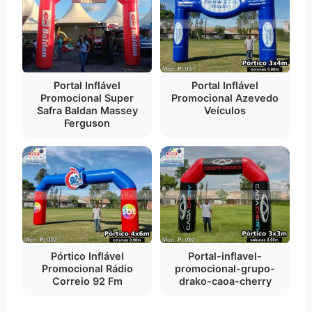
Portal Inflável
Portal Inflável
Promocional Super
Promocional Azevedo
Safra Baldan Massey
Veículos
Ferguson
Pórtico Inflável
Portal-inflavel-
Promocional Rádio
promocional-grupo-
Correio 92 Fm
drako-caoa-cherry