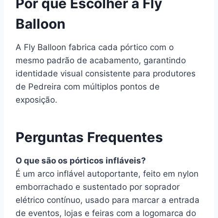
Por que Escolher a Fly
Balloon
A Fly Balloon fabrica cada pórtico com o
mesmo padrão de acabamento, garantindo
identidade visual consistente para produtores
de Pedreira com múltiplos pontos de
exposição.
Perguntas Frequentes
O que são os pórticos infláveis?
É um arco inflável autoportante, feito em nylon
emborrachado e sustentado por soprador
elétrico contínuo, usado para marcar a entrada
de eventos, lojas e feiras com a logomarca do