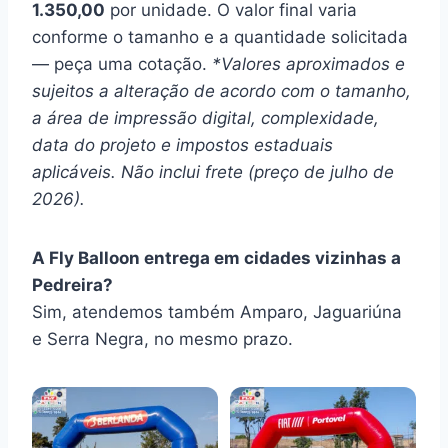
1.350,00
por unidade. O valor final varia
conforme o tamanho e a quantidade solicitada
— peça uma cotação.
*Valores aproximados e
sujeitos a alteração de acordo com o tamanho,
a área de impressão digital, complexidade,
data do projeto e impostos estaduais
aplicáveis. Não inclui frete (preço de julho de
2026).
A Fly Balloon entrega em cidades vizinhas a
Pedreira?
Sim, atendemos também Amparo, Jaguariúna
e Serra Negra, no mesmo prazo.