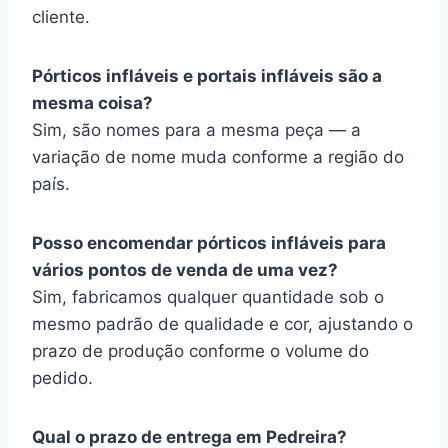
cliente.
Pórticos infláveis e portais infláveis são a
mesma coisa?
Sim, são nomes para a mesma peça — a
variação de nome muda conforme a região do
país.
Posso encomendar pórticos infláveis para
vários pontos de venda de uma vez?
Sim, fabricamos qualquer quantidade sob o
mesmo padrão de qualidade e cor, ajustando o
prazo de produção conforme o volume do
pedido.
Qual o prazo de entrega em Pedreira?