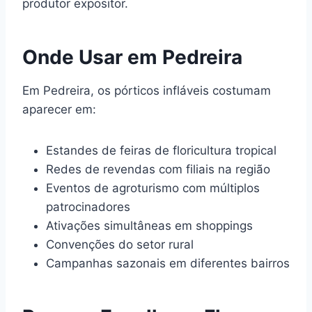
produtor expositor.
Onde Usar em Pedreira
Em Pedreira, os pórticos infláveis costumam
aparecer em:
Estandes de feiras de floricultura tropical
Redes de revendas com filiais na região
Eventos de agroturismo com múltiplos
patrocinadores
Ativações simultâneas em shoppings
Convenções do setor rural
Campanhas sazonais em diferentes bairros