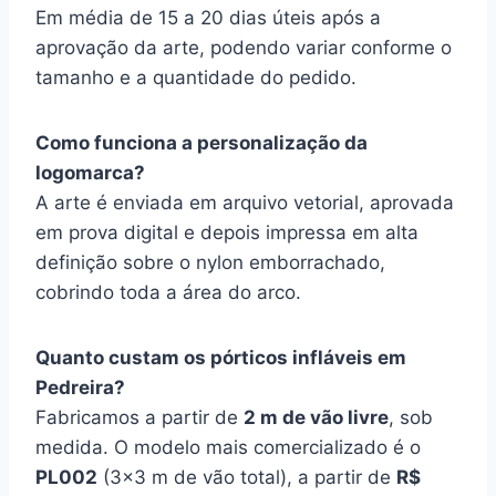
Em média de 15 a 20 dias úteis após a
aprovação da arte, podendo variar conforme o
tamanho e a quantidade do pedido.
Como funciona a personalização da
logomarca?
A arte é enviada em arquivo vetorial, aprovada
em prova digital e depois impressa em alta
definição sobre o nylon emborrachado,
cobrindo toda a área do arco.
Quanto custam os pórticos infláveis em
Pedreira?
Fabricamos a partir de
2 m de vão livre
, sob
medida. O modelo mais comercializado é o
PL002
(3×3 m de vão total), a partir de
R$