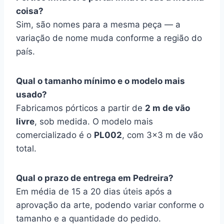
coisa?
Sim, são nomes para a mesma peça — a
variação de nome muda conforme a região do
país.
Qual o tamanho mínimo e o modelo mais
usado?
Fabricamos pórticos a partir de
2 m de vão
livre
, sob medida. O modelo mais
comercializado é o
PL002
, com 3×3 m de vão
total.
Qual o prazo de entrega em Pedreira?
Em média de 15 a 20 dias úteis após a
aprovação da arte, podendo variar conforme o
tamanho e a quantidade do pedido.