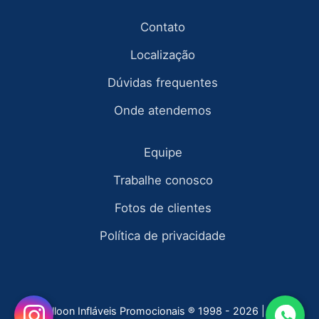
Contato
Localização
Dúvidas frequentes
Onde atendemos
Equipe
Trabalhe conosco
Fotos de clientes
Política de privacidade
Fly Balloon Infláveis Promocionais ® 1998 - 2026 | todos