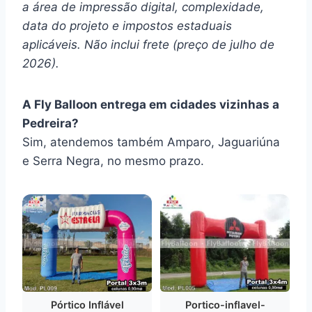
a área de impressão digital, complexidade,
data do projeto e impostos estaduais
aplicáveis. Não inclui frete (preço de julho de
2026).
A Fly Balloon entrega em cidades vizinhas a
Pedreira?
Sim, atendemos também Amparo, Jaguariúna
e Serra Negra, no mesmo prazo.
Pórtico Inflável
Portico-inflavel-