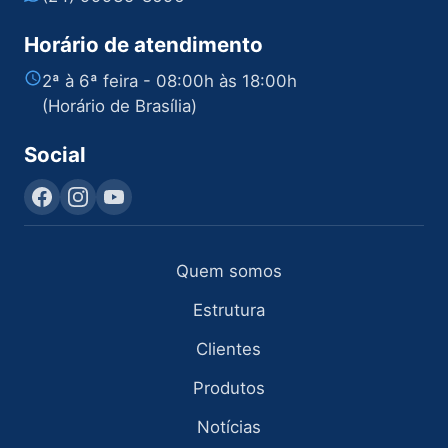
Horário de atendimento
2ª à 6ª feira - 08:00h às 18:00h
(Horário de Brasília)
Social
Quem somos
Estrutura
Clientes
Produtos
Notícias