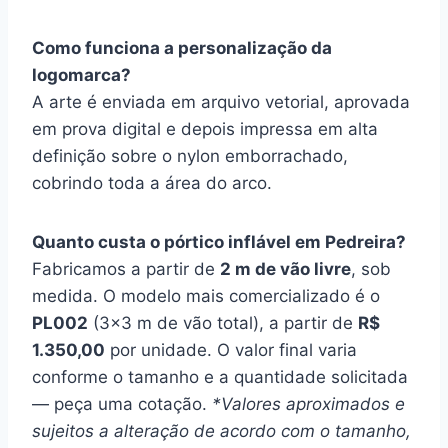
Como funciona a personalização da
logomarca?
A arte é enviada em arquivo vetorial, aprovada
em prova digital e depois impressa em alta
definição sobre o nylon emborrachado,
cobrindo toda a área do arco.
Quanto custa o pórtico inflável em Pedreira?
Fabricamos a partir de
2 m de vão livre
, sob
medida. O modelo mais comercializado é o
PL002
(3×3 m de vão total), a partir de
R$
1.350,00
por unidade. O valor final varia
conforme o tamanho e a quantidade solicitada
— peça uma cotação.
*Valores aproximados e
sujeitos a alteração de acordo com o tamanho,