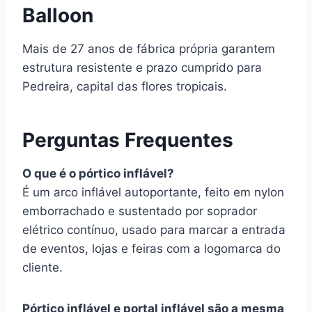
Balloon
Mais de 27 anos de fábrica própria garantem
estrutura resistente e prazo cumprido para
Pedreira, capital das flores tropicais.
Perguntas Frequentes
O que é o pórtico inflável?
É um arco inflável autoportante, feito em nylon
emborrachado e sustentado por soprador
elétrico contínuo, usado para marcar a entrada
de eventos, lojas e feiras com a logomarca do
cliente.
Pórtico inflável e portal inflável são a mesma