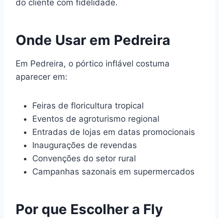
do cliente com fidelidade.
Onde Usar em Pedreira
Em Pedreira, o pórtico inflável costuma
aparecer em:
Feiras de floricultura tropical
Eventos de agroturismo regional
Entradas de lojas em datas promocionais
Inaugurações de revendas
Convenções do setor rural
Campanhas sazonais em supermercados
Por que Escolher a Fly