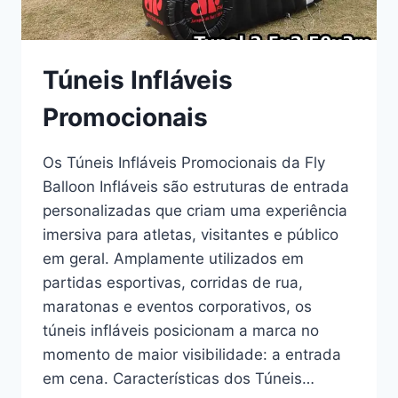
Túneis Infláveis
Promocionais
Os Túneis Infláveis Promocionais da Fly
Balloon Infláveis são estruturas de entrada
personalizadas que criam uma experiência
imersiva para atletas, visitantes e público
em geral. Amplamente utilizados em
partidas esportivas, corridas de rua,
maratonas e eventos corporativos, os
túneis infláveis posicionam a marca no
momento de maior visibilidade: a entrada
em cena. Características dos Túneis…