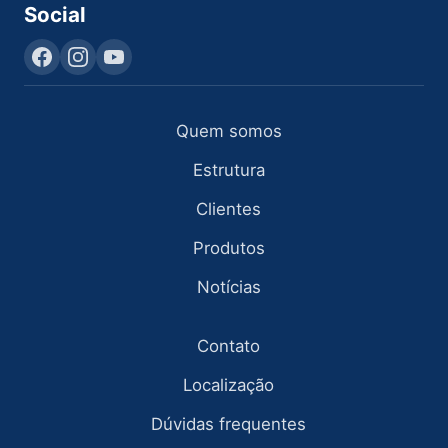
Social
Quem somos
Estrutura
Clientes
Produtos
Notícias
Contato
Localização
Dúvidas frequentes