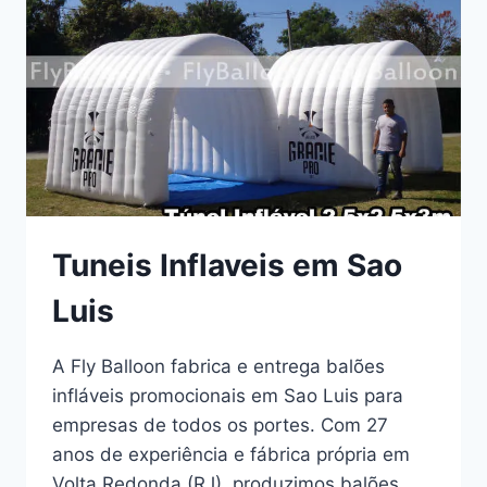
Tuneis Inflaveis em Sao
Luis
A Fly Balloon fabrica e entrega balões
infláveis promocionais em Sao Luis para
empresas de todos os portes. Com 27
anos de experiência e fábrica própria em
Volta Redonda (RJ), produzimos balões