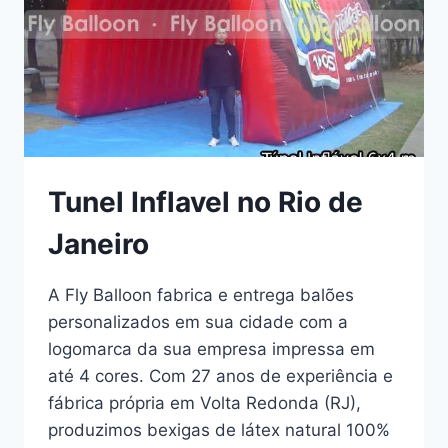
Tunel Inflavel no Rio de
Janeiro
A Fly Balloon fabrica e entrega balões
personalizados em sua cidade com a
logomarca da sua empresa impressa em
até 4 cores. Com 27 anos de experiência e
fábrica própria em Volta Redonda (RJ),
produzimos bexigas de látex natural 100%