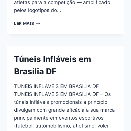
atletas para a competição — amplificado
pelos logotipos do…
TÚNEL
LER MAIS
INFLÁVEL
Túneis Infláveis em
Brasília DF
TUNEIS INFLAVEIS EM BRASILIA DF
TUNEIS INFLAVEIS EM BRASILIA DF – Os
túneis infláveis promocionais a princípio
divulgam com grande eficácia a sua marca
principalmente em eventos esportivos
(futebol, automobilismo, atletismo, vôlei