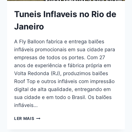
Tuneis Inflaveis no Rio de
Janeiro
A Fly Balloon fabrica e entrega balões
infláveis promocionais em sua cidade para
empresas de todos os portes. Com 27
anos de experiência e fábrica própria em
Volta Redonda (RJ), produzimos balões
Roof Top e outros infláveis com impressão
digital de alta qualidade, entregando em
sua cidade e em todo o Brasil. Os balões
infláveis…
TUNEIS
LER MAIS
INFLAVEIS
NO