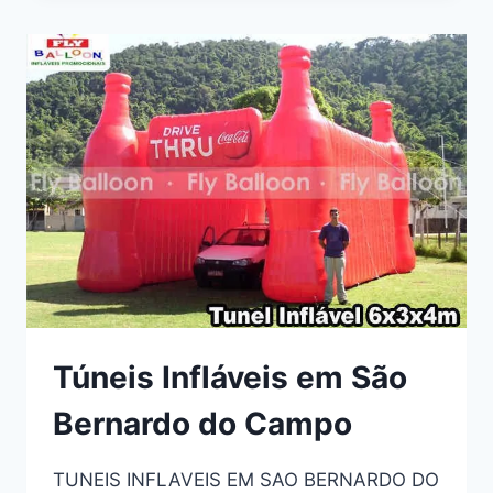
RIO
DE
JANEIRO
Túneis Infláveis em São
Bernardo do Campo
TUNEIS INFLAVEIS EM SAO BERNARDO DO