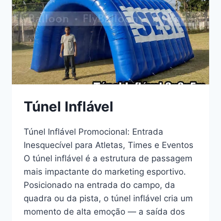
Túnel Inflável
Túnel Inflável Promocional: Entrada
Inesquecível para Atletas, Times e Eventos
O túnel inflável é a estrutura de passagem
mais impactante do marketing esportivo.
Posicionado na entrada do campo, da
quadra ou da pista, o túnel inflável cria um
momento de alta emoção — a saída dos