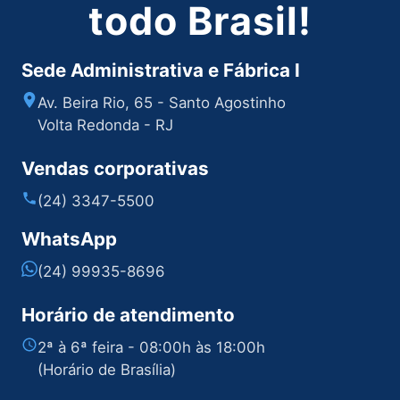
todo Brasil!
Sede Administrativa e Fábrica I
Av. Beira Rio, 65 - Santo Agostinho
Volta Redonda - RJ
Vendas corporativas
(24) 3347-5500
WhatsApp
(24) 99935-8696
Horário de atendimento
2ª à 6ª feira - 08:00h às 18:00h
(Horário de Brasília)