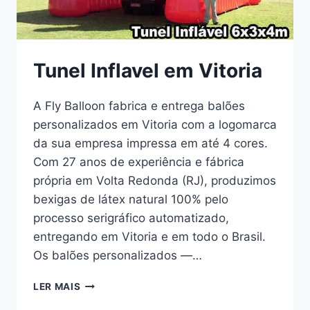
Tunel Inflavel em Vitoria
A Fly Balloon fabrica e entrega balões
personalizados em Vitoria com a logomarca
da sua empresa impressa em até 4 cores.
Com 27 anos de experiência e fábrica
própria em Volta Redonda (RJ), produzimos
bexigas de látex natural 100% pelo
processo serigráfico automatizado,
entregando em Vitoria e em todo o Brasil.
Os balões personalizados —…
TUNEL
LER MAIS
INFLAVEL