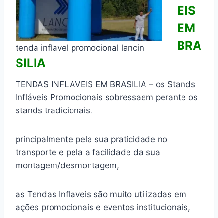
EIS
EM
BRA
tenda inflavel promocional lancini
SILIA
TENDAS INFLAVEIS EM BRASILIA – os Stands
Infláveis Promocionais sobressaem perante os
stands tradicionais,
principalmente pela sua praticidade no
transporte e pela a facilidade da sua
montagem/desmontagem,
as Tendas Inflaveis são muito utilizadas em
ações promocionais e eventos institucionais,