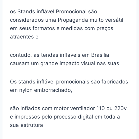
os Stands inflável Promocional são
considerados uma Propaganda muito versátil
em seus formatos e medidas com preços
atraentes e
contudo, as tendas inflaveis em Brasilia
causam um grande impacto visual nas suas
Os stands inflável promocionais são fabricados
em nylon emborrachado,
são inflados com motor ventilador 110 ou 220v
e impressos pelo processo digital em toda a
sua estrutura