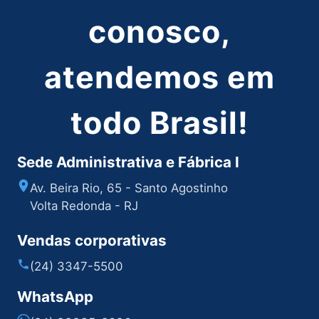
conosco,
atendemos em
todo Brasil!
Sede Administrativa e Fábrica I
Av. Beira Rio, 65 - Santo Agostinho
Volta Redonda - RJ
Vendas corporativas
(24) 3347-5500
WhatsApp