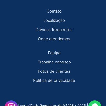
Contato
Localização
Dúvidas frequentes
Onde atendemos
Equipe
Trabalhe conosco
Fotos de clientes
Política de privacidade
Fly Balloon Infláveis Promocionais ® 1998 - 2026 | todos