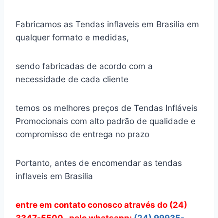
Fabricamos as Tendas inflaveis em Brasilia em
qualquer formato e medidas,
sendo fabricadas de acordo com a
necessidade de cada cliente
temos os melhores preços de Tendas Infláveis
Promocionais com alto padrão de qualidade e
compromisso de entrega no prazo
Portanto, antes de encomendar as tendas
inflaveis em Brasilia
entre em contato conosco através do (24)