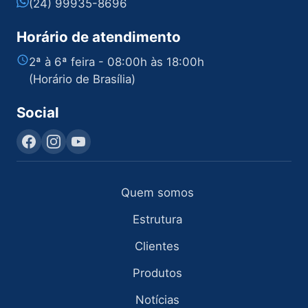
(24) 99935-8696
Horário de atendimento
2ª à 6ª feira - 08:00h às 18:00h
(Horário de Brasília)
Social
Quem somos
Estrutura
Clientes
Produtos
Notícias