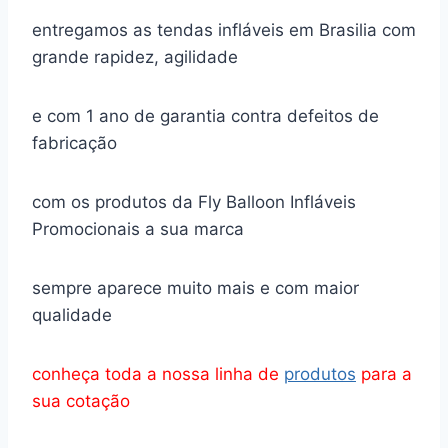
entregamos as tendas infláveis em Brasilia com
grande rapidez, agilidade
e com 1 ano de garantia contra defeitos de
fabricação
com os produtos da Fly Balloon Infláveis
Promocionais a sua marca
sempre aparece muito mais e com maior
qualidade
conheça toda a nossa linha de
produtos
para a
sua cotação