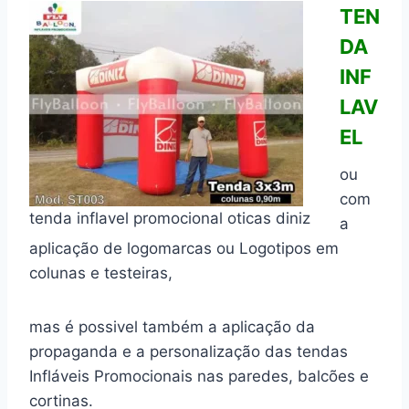
TEN
DA
INF
LAV
EL
ou
com
tenda inflavel promocional oticas diniz
a
aplicação de logomarcas ou Logotipos em
colunas e testeiras,
mas é possivel também a aplicação da
propaganda e a personalização das tendas
Infláveis Promocionais nas paredes, balcões e
cortinas.