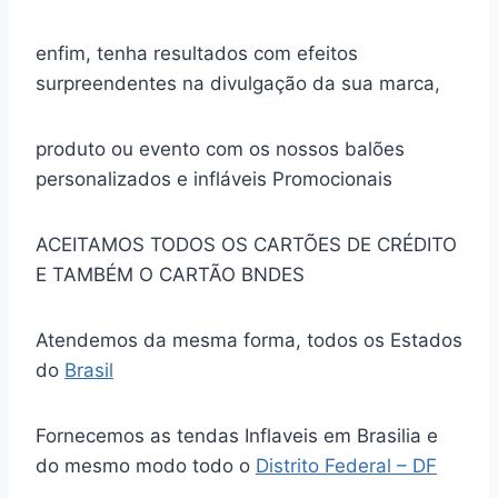
enfim, tenha resultados com efeitos
surpreendentes na divulgação da sua marca,
produto ou evento com os nossos balões
personalizados e infláveis Promocionais
ACEITAMOS TODOS OS CARTÕES DE CRÉDITO
E TAMBÉM O CARTÃO BNDES
Atendemos da mesma forma, todos os Estados
do
Brasil
Fornecemos as tendas Inflaveis em Brasilia e
do mesmo modo todo o
Distrito Federal – DF