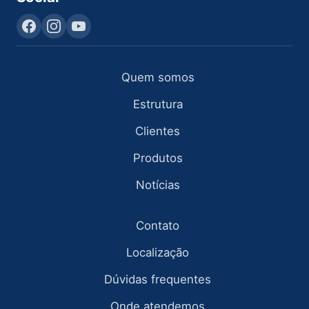
Quem somos
Estrutura
Clientes
Produtos
Notícias
Contato
Localização
Dúvidas frequentes
Onde atendemos