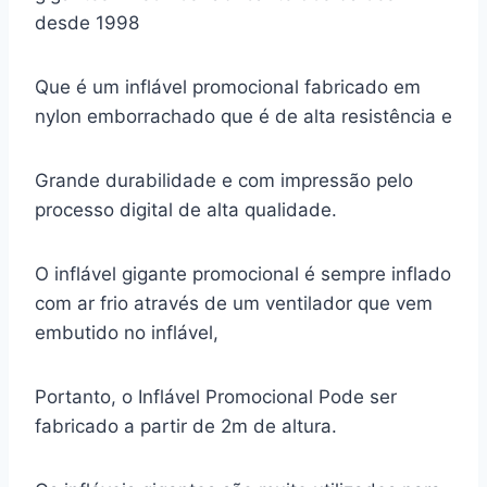
desde 1998
Que é um inflável promocional fabricado em
nylon emborrachado que é de alta resistência e
Grande durabilidade e com impressão pelo
processo digital de alta qualidade.
O inflável gigante promocional é sempre inflado
com ar frio através de um ventilador que vem
embutido no inflável,
Portanto, o Inflável Promocional Pode ser
fabricado a partir de 2m de altura.