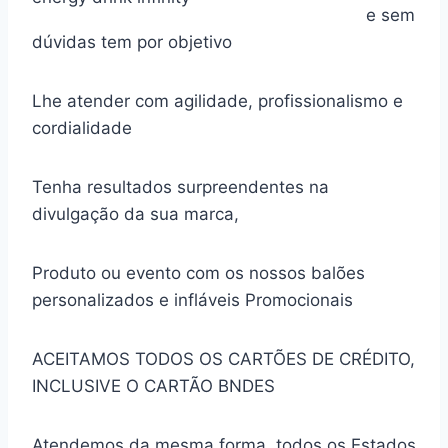
e sem
dúvidas tem por objetivo
Lhe atender com agilidade, profissionalismo e
cordialidade
Tenha resultados surpreendentes na
divulgação da sua marca,
Produto ou evento com os nossos balões
personalizados e infláveis Promocionais
ACEITAMOS TODOS OS CARTÕES DE CRÉDITO,
INCLUSIVE O CARTÃO BNDES
Atendemos da mesma forma, todos os Estados