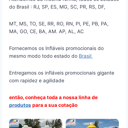
do Brasil : RJ, SP, ES, MG, SC, PR, RS, DF,
MT, MS, TO, SE, RR, RO, RN, PI, PE, PB, PA,
MA, GO, CE, BA, AM. AP, AL, AC
Fornecemos os Infláveis promocionais do
mesmo modo todo estado do
Brasil
Entregamos os infláveis promocionais gigante
com rapidez e agilidade
então, conheça toda a nossa linha de
produtos
para a sua cotação