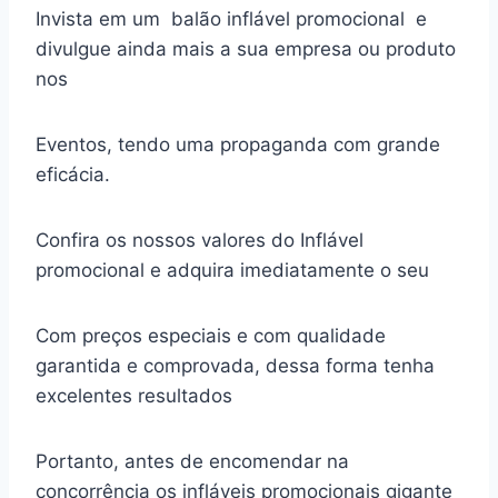
Invista em um balão inflável promocional e
divulgue ainda mais a sua empresa ou produto
nos
Eventos, tendo uma propaganda com grande
eficácia.
Confira os nossos valores do Inflável
promocional e adquira imediatamente o seu
Com preços especiais e com qualidade
garantida e comprovada, dessa forma tenha
excelentes resultados
Portanto, antes de encomendar na
concorrência os infláveis promocionais gigante