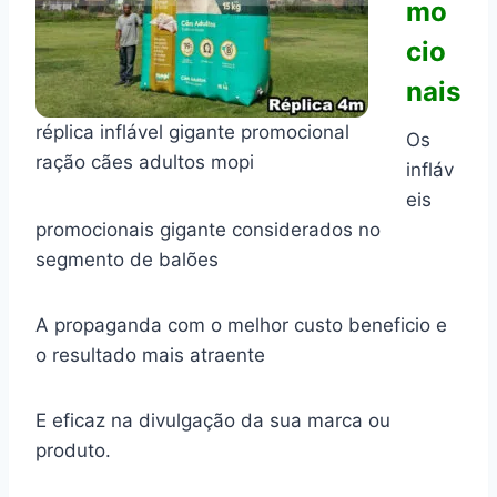
mo
cio
nais
réplica inflável gigante promocional
Os
ração cães adultos mopi
infláv
eis
promocionais gigante considerados no
segmento de balões
A propaganda com o melhor custo beneficio e
o resultado mais atraente
E eficaz na divulgação da sua marca ou
produto.